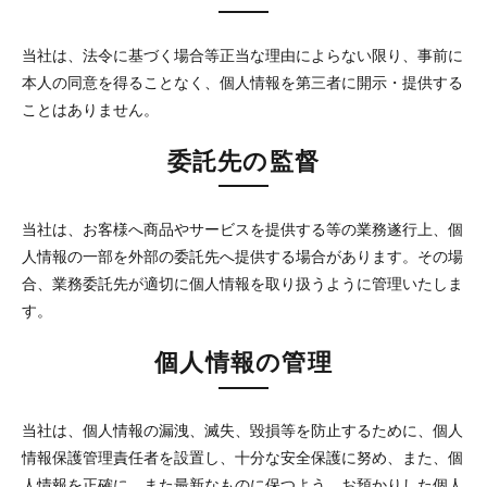
当社は、法令に基づく場合等正当な理由によらない限り、事前に
本人の同意を得ることなく、個人情報を第三者に開示・提供する
ことはありません。
委託先の監督
当社は、お客様へ商品やサービスを提供する等の業務遂行上、個
人情報の一部を外部の委託先へ提供する場合があります。その場
合、業務委託先が適切に個人情報を取り扱うように管理いたしま
す。
個人情報の管理
当社は、個人情報の漏洩、滅失、毀損等を防止するために、個人
情報保護管理責任者を設置し、十分な安全保護に努め、また、個
人情報を正確に、また最新なものに保つよう、お預かりした個人