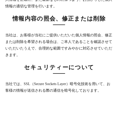
情報の適切な管理を行います。
情報内容の照会、修正または削除
当社は、お客様が当社にご提供いただいた個人情報の照会、修正
または削除を希望される場合は、ご本人であることを確認させて
いただいたうえで、合理的な範囲ですみやかに対応させていただ
きます。
セキュリティーについて
当社では、SSL（Secure Sockets Layer）暗号化技術を用いて、お
客様の情報が送信される際の通信を暗号化しております。