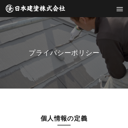
プライバシーポリシー
個人情報の定義