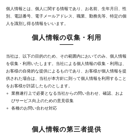
個人情報とは、個人に関する情報であり、お名前、生年月日、性
別、電話番号、電子メールアドレス、職業、勤務先等、特定の個
人を識別し得る情報をいいます。
個人情報の収集・利用
当社は、以下の目的のため、その範囲内においてのみ、個人情報
を収集・利用いたします。当社による個人情報の収集・利用は、
お客様の自発的な提供によるものであり、お客様が個人情報を提
供された場合は、当社が本方針に則って個人情報を利用すること
をお客様が許諾したものとします。
業務遂行上で必要となる当社からの問い合わせ、確認、およ
びサービス向上のための意見収集
各種のお問い合わせ対応
個人情報の第三者提供