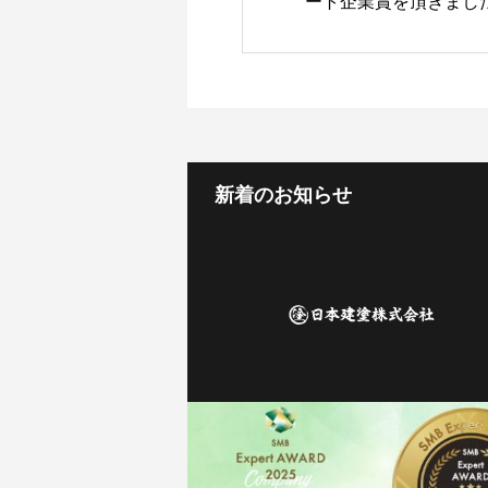
ート企業賞を頂きまし
新着のお知らせ