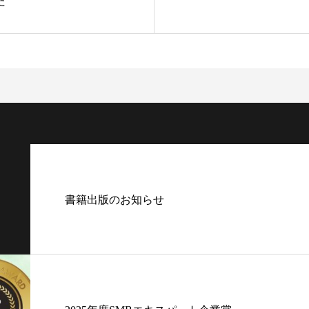
た
書籍出版のお知らせ