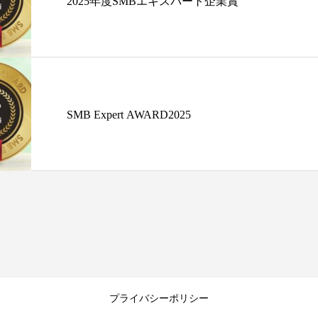
2025年度SMBエキスパート企業賞
SMB Expert AWARD2025
プライバシーポリシー