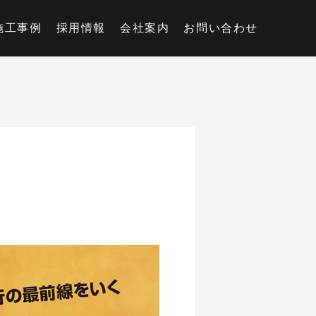
施工事例
採用情報
会社案内
お問い合わせ