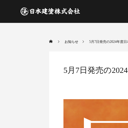
お知らせ
5月7日発売の2024年
5月7日発売の20