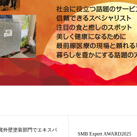
業賞外壁塗装部門でエキスパ
SMB Expert AWARD2025