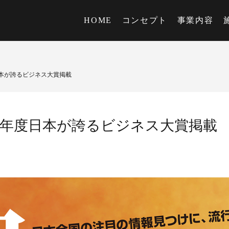
HOME
コンセプト
事業内容
度日本が誇るビジネス大賞掲載
24年度日本が誇るビジネス大賞掲載