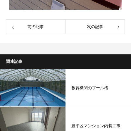
前の記事
次の記事
関連記事
教育機関のプール槽
豊平区マンション内装工事